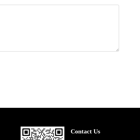
Contact Us