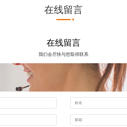
在线留言
在线留言
我们会尽快与您取得联系