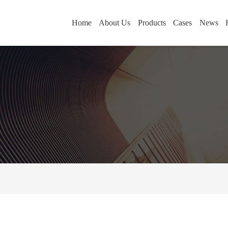
Home
About Us
Products
Cases
News