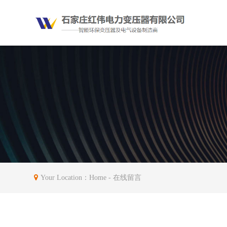
Your Location：
Home
- 在线留言